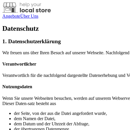
Angebote
Über Uns
Datenschutz
1. Datenschutzerklärung
Wir freuen uns über Ihren Besuch auf unserer Webseite. Nachfolge
Verantwortlicher
Verantwortlich für die nachfolgend dargestellte Datenerhebung und Ve
Nutzungsdaten
Wenn Sie unsere Webseiten besuchen, werden auf unserem Webserver t
Dieser Daten-satz besteht aus
der Seite, von der aus die Datei angefordert wurde,
dem Namen der Datei,
dem Datum und der Uhrzeit der Abfrage,
der übertragenen Datenmenge,