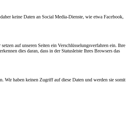
n daher keine Daten an Social Media-Dienste, wie etwa Facebook,
etzen auf unseren Seiten ein Verschlüsselungsverfahren ein. Ihre
ennen dies daran, dass in der Statusleiste Ihres Browsers das
nen. Wir haben keinen Zugriff auf diese Daten und werden sie somit