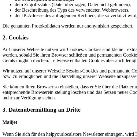
dem Zugriffsstatus (Datei übertragen, Datei nicht gefunden),
der Beschreibung des Typs des verwendeten Webbrowsers,
der IP-Adresse des anfragenden Rechners, die so verkürzt wird,
Die genannten Protokolldaten werden nur anonymisiert gespeichert.
2. Cookies
Auf unserer Webseite nutzen wir Cookies. Cookies sind kleine Textd
werden, sobald Sie ihren Browser schließen und permanenten Cookies
Geräts möglich machen. Teilweise enthalten Cookies aber auch ledigl
Wir nutzen auf unserer Webseite Session-Cookies und permanente Coo
bzw. zu ermöglichen und die Darstellung unserer Webseite anzupasse
Sie können Ihren Browser so einstellen, dass er Sie über die Platzie
entsprechende Browserein-stellung löschen und das Setzen neuer Cook
mehr zur Verfügung stehen.
3. Datenübermittlung an Dritte
Mailjet
Wenn Sie sich für den helpyourlocalstore Newsletter eintragen, wird