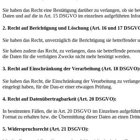
Sie haben das Recht eine Bestätigung darüber zu verlangen, ob sie be
Daten und auf die in Art. 15 DSGVO im einzelnen aufgeführten Info
2. Recht auf Berichtigung und Löschung (Art. 16 und 17 DSGV
Sie haben das Recht, unverzüglich die Berichtigung sie betreffender
Sie haben zudem das Recht, zu verlangen, dass sie betreffende perso
die Daten für die verfolgten Zwecke nicht mehr benötigt werden.
3. Recht auf Einschränkung der Verarbeitung (Art. 18 DSGVO)
Sie haben das Recht, die Einschränkung der Verarbeitung zu verlang
eingelegt haben, für die Dau-er einer etwaigen Prüfung.
4. Recht auf Datenübertragbarkeit (Art. 20 DSGVO):
In bestimmten Fällen, die in Art. 20 DSGVO im Einzelnen aufgeführt
Format zu erhalten bzw. die Übermittlung dieser Daten an einen Dritt
5. Widerspruchsrecht (Art. 21 DSGVO):